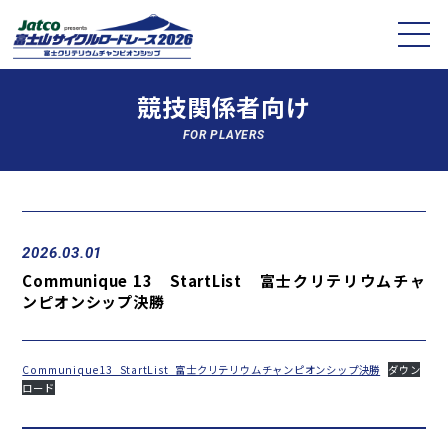
競技関係者向け
FOR PLAYERS
2026.03.01
Communique 13 StartList 富士クリテリウムチャ
ンピオンシップ決勝
Communique13_StartList_富士クリテリウムチャンピオンシップ決勝
ダウン
ロード