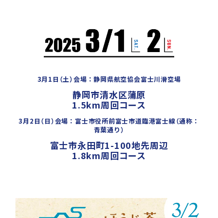
3月1日（土）会場：静岡県航空協会富士川滑空場
静岡市清水区蒲原
1.5km周回コース
3月2日（日）会場：富士市役所前富士市道臨港富士線（通称：
青葉通り）
富士市永田町1-100地先周辺
1.8km周回コース