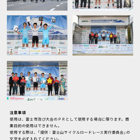
注意事項
使用は、富士市及び大会のＰＲとして使用する場合に限ります。商
業目的の使用はできません。
使用する際は、「提供：富士山サイクルロードレース実行委員会」の
文字を必ず入れてください。