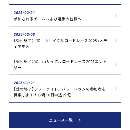
2025/02/21
参加されるチームおよび選手の皆様へ
2025/02/03
【受付終了】「富士山サイクルロードレース2025」メデ
ィア申込
【受付終了】富士山サイクルロードレース2025エント
リー
2025/01/21
【受付終了】フリーライド、パレードランの参加者を
募集します！（2月16日申込〆切）
ニュース一覧