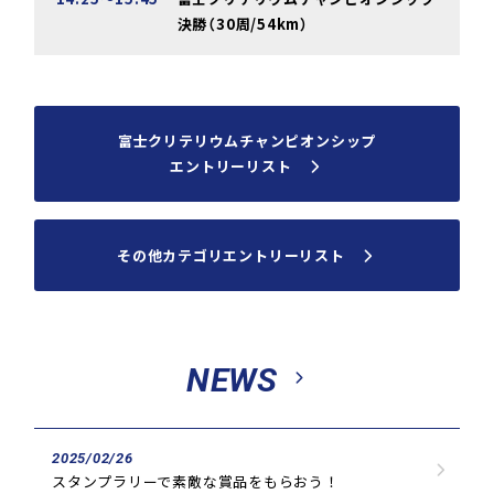
決勝（30周/54km）
富士クリテリウムチャンピオンシップ
エントリーリスト
その他カテゴリエントリーリスト
NEWS
2025/02/26
スタンプラリーで素敵な賞品をもらおう！