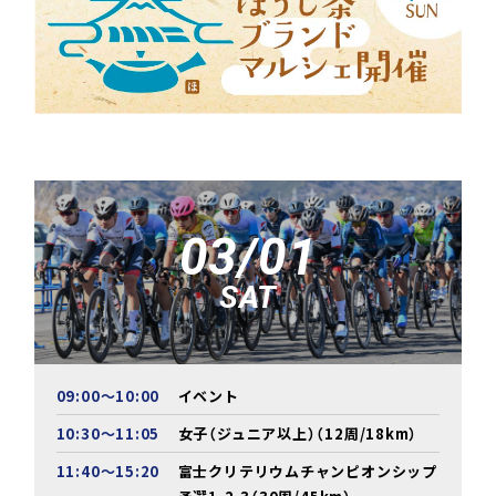
03/01
SAT
09:00～10:00
イベント
10:30～11:05
女子（ジュニア以上）（12周/18km）
11:40～15:20
富士クリテリウムチャンピオンシップ