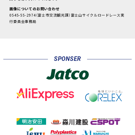
画像についてのお問い合わせ
0545-55-2974（富士市交流観光課）富士山サイクルロードレース実
行委員会事務局
SPONSER