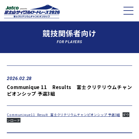
競技関係者向け
FOR PLAYERS
2026.02.28
Communique 11 Results 富士クリテリウムチャン
ピオンシップ 予選3組
Communique11_Result_富士クリテリウムチャンピオンシップ 予選3組
ダウ
ンロード