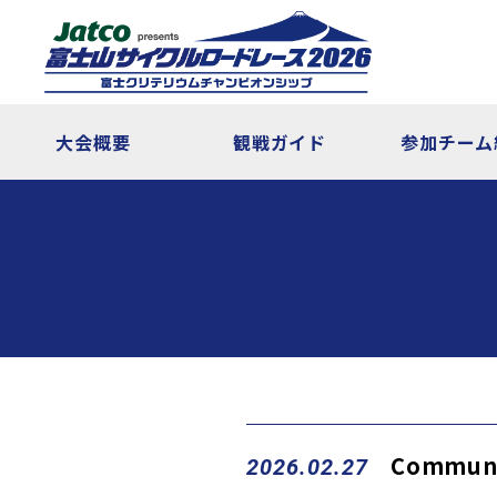
大会概要
観戦ガイド
参加チーム
Commun
2026.02.27