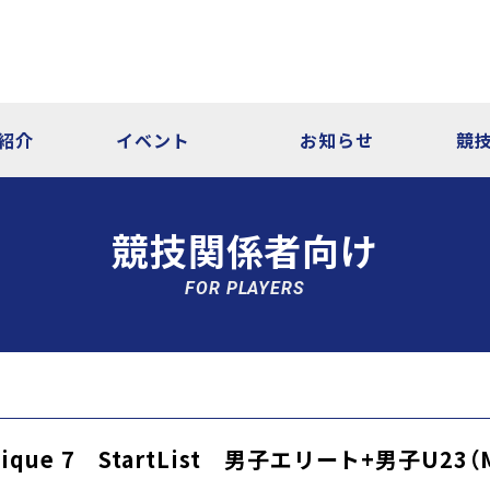
紹介
イベント
お知らせ
競
競技関係者向け
FOR PLAYERS
ique 7 StartList 男子エリート+男子U23（