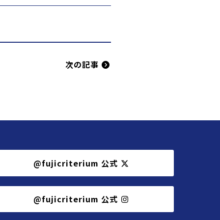
次の記事
@fujicriterium 公式
@fujicriterium 公式